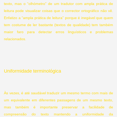
texto, mas o “olhómetro” de um tradutor com ampla prática de
leitura pode visualizar coisas que o corrector ortográfico não vê.
Enfatizo a “ampla prática de leitura” porque é inegável que quem
tem costume de ler bastante (textos de qualidade) tem também
maior faro para detectar erros linguísticos e problemas
relacionados.
Uniformidade terminológica
Às vezes, é até saudável traduzir um mesmo termo com mais de
um equivalente em diferentes passagens de um mesmo texto,
mas também é importante preservar a facilidade de
compreensão do texto mantendo a uniformidade da