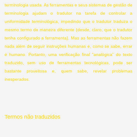
terminologia
usada. As ferramentas e seus sistemas de gestão de
terminologia ajudam o tradutor na tarefa de controlar a
uniformidade terminológica, impedindo que o tradutor traduza o
mesmo termo de maneira diferente (desde, claro, que o tradutor
tenha configurado a ferramenta). Mas as ferramentas não fazem
nada além de seguir instruções humanas e, como se sabe, errar
é humano. Portanto, uma verificação final “analógica” do texto
traduzido, sem uso de ferramentas tecnológicas, pode ser
bastante proveitosa e, quem sabe, revelar problemas
inesperados.
Termos não traduzidos