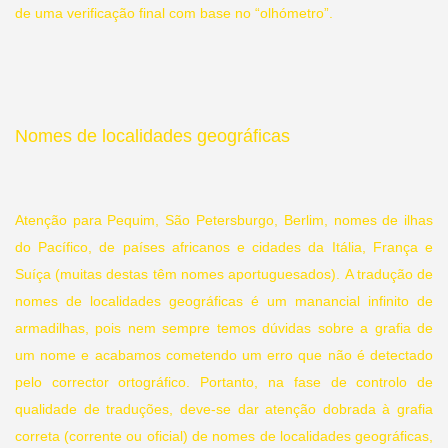
de uma verificação final com base no “olhómetro”.
Nomes de localidades geográficas
Atenção para Pequim, São Petersburgo, Berlim, nomes de ilhas
do Pacífico, de países africanos e cidades da Itália, França e
Suíça (muitas destas têm nomes aportuguesados). A tradução de
nomes de localidades geográficas é um manancial infinito de
armadilhas, pois nem sempre temos dúvidas sobre a grafia de
um nome e acabamos cometendo um erro que não é detectado
pelo corrector ortográfico. Portanto, na fase de controlo de
qualidade de traduções, deve-se dar atenção dobrada à grafia
correta (corrente ou oficial) de nomes de localidades geográficas,