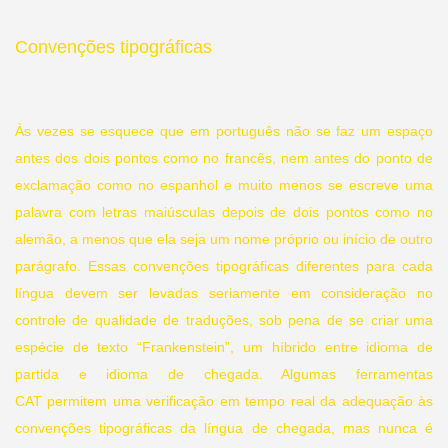
Convenções tipográficas
Às vezes se esquece que em português não se faz um espaço
antes dos dois pontos como no francês, nem antes do ponto de
exclamação como no espanhol e muito menos se escreve uma
palavra com letras maiúsculas depois de dois pontos como no
alemão, a menos que ela seja um nome próprio ou início de outro
parágrafo. Essas convenções tipográficas diferentes para cada
língua devem ser levadas seriamente em consideração no
controle de qualidade de traduções, sob pena de se criar uma
espécie de texto “Frankenstein”, um híbrido entre idioma de
partida e idioma de chegada. Algumas ferramentas
CAT
permitem uma verificação em tempo real da adequação às
convenções tipográficas da língua de chegada, mas nunca é