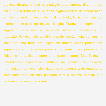
projecto durante a fase de tradução propriamente dita – a não
ser que a ferramenta CAT tenha algum recurso de visualização
em tempo real do resultado final da tradução (o memoQ, por
exemplo, tem esse tipo de visualização). Traduzir de segmento a
segmento pode levar à perda de fluidez e naturalidade da
tradução. Por exemplo, os advérbios de ligação muito comuns no
início de uma frase em inglês em muitos casos podem ser
suprimidos em traduções para o português, para preservar a
fluidez e naturalidade entre uma frase e outra. Mas fluidez e
naturalidade revelam-se também na escolha de palavras
harmónicas (por exemplo, ajuda muito recorrer a dicionários de
sinónimos para escolher palavras com o mesmo sentido que
tenham uma sonoridade melhor).