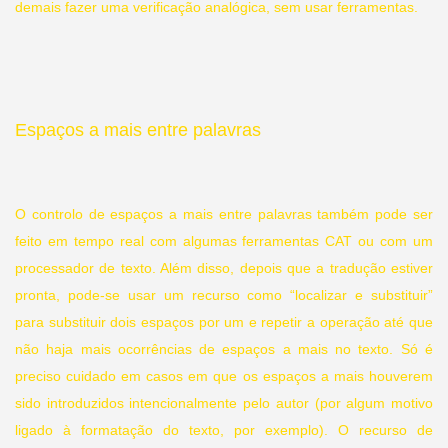
demais fazer uma verificação analógica, sem usar ferramentas.
Espaços a mais entre palavras
O controlo de espaços a mais entre palavras também pode ser
feito em tempo real com algumas ferramentas CAT ou com um
processador de texto. Além disso, depois que a tradução estiver
pronta, pode-se usar um recurso como “localizar e substituir”
para substituir dois espaços por um e repetir a operação até que
não haja mais ocorrências de espaços a mais no texto. Só é
preciso cuidado em casos em que os espaços a mais houverem
sido introduzidos intencionalmente pelo autor (por algum motivo
ligado à formatação do texto, por exemplo). O recurso de