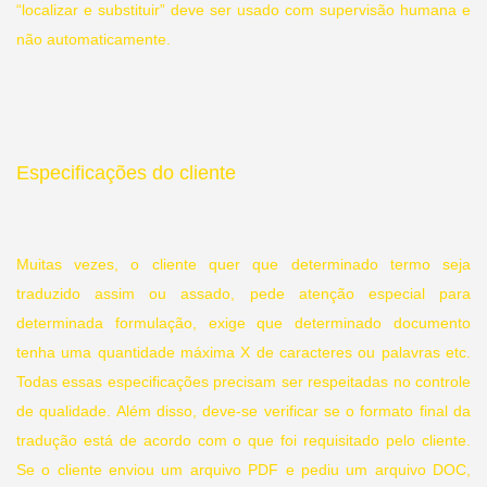
“localizar e substituir” deve ser usado com supervisão humana e
não automaticamente.
Especificações do cliente
Muitas vezes, o cliente quer que determinado termo seja
traduzido assim ou assado, pede atenção especial para
determinada formulação, exige que determinado documento
tenha uma quantidade máxima X de caracteres ou palavras etc.
Todas essas especificações precisam ser respeitadas no controle
de qualidade. Além disso, deve-se verificar se o formato final da
tradução está de acordo com o que foi requisitado pelo cliente.
Se o cliente enviou um arquivo PDF e pediu um arquivo DOC,