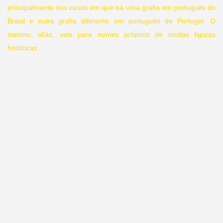
principalmente nos casos em que há uma grafia em português do
Brasil e outra grafia diferente em português de Portugal. O
mesmo, aliás, vale para nomes próprios de muitas figuras
históricas.