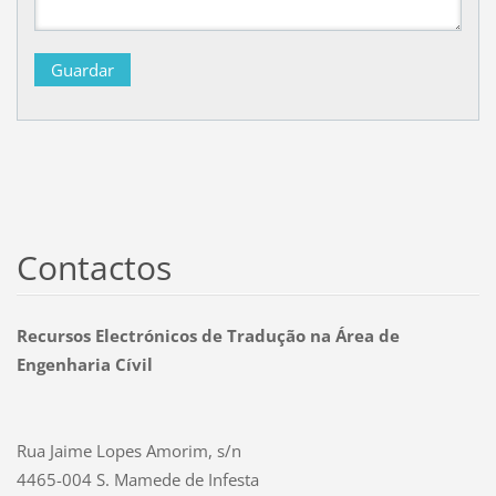
Contactos
Recursos Electrónicos de Tradução na Área de
Engenharia Cívil
Rua Jaime Lopes Amorim, s/n
4465-004 S. Mamede de Infesta