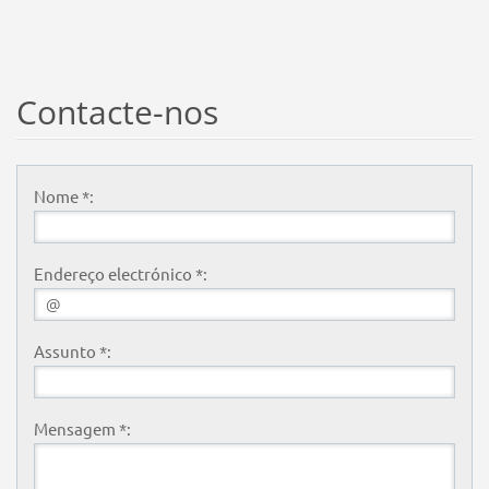
Contacte-nos
Nome *:
Endereço electrónico *:
Assunto *:
Mensagem *: