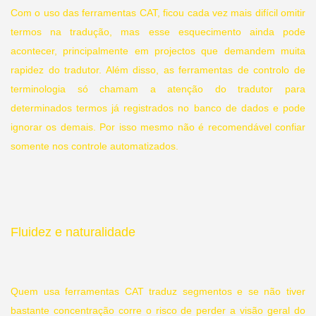
Com o uso das ferramentas CAT
, ficou cada vez mais difícil omitir
termos na tradução, mas esse esquecimento ainda pode
acontecer, principalmente em projectos que demandem muita
rapidez do tradutor. Além disso, as ferramentas de controlo de
terminologia só chamam a atenção do tradutor para
determinados termos já registrados no banco de dados e pode
ignorar os demais. Por isso mesmo não é recomendável confiar
somente nos controle automatizados.
Fluidez e naturalidade
Quem usa ferramentas CAT traduz segmentos e se não tiver
bastante concentração corre o risco de perder a visão geral do