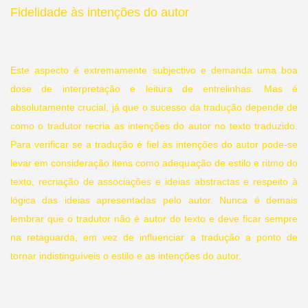
Fidelidade às intenções do autor
Este aspecto é extremamente subjectivo e demanda uma boa
dose de interpretação e leitura de entrelinhas. Mas é
absolutamente crucial, já que o sucesso da tradução depende de
como o tradutor recria as intenções do autor no texto traduzido.
Para verificar se a tradução é fiel às intenções do autor pode-se
levar em consideração itens como adequação de estilo e ritmo do
texto, recriação de associações e ideias abstractas e respeito à
lógica das ideias apresentadas pelo autor. Nunca é demais
lembrar que o tradutor não é autor do texto e deve ficar sempre
na retaguarda, em vez de influenciar a tradução a ponto de
tornar indistinguíveis o estilo e as intenções do autor.