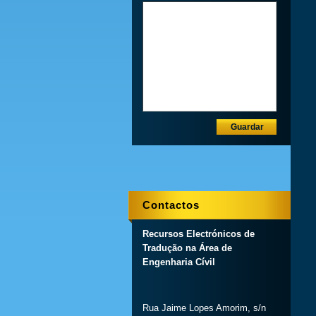
Contactos
Recursos Electrónicos de
Tradução na Área de
Engenharia Cívil
Rua Jaime Lopes Amorim, s/n