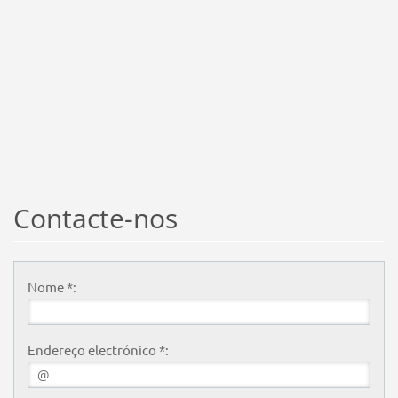
Contacte-nos
Nome *:
Endereço electrónico *: