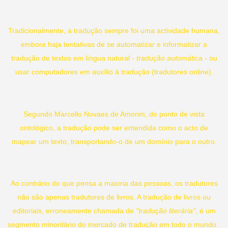
Tradicionalmente, a tradução sempre foi uma actividade humana,
embora haja tentativas de se automatizar e informatizar a
tradução de textos em língua natural -
tradução automática
- ou
usar computadores em auxílio à tradução (tradutores online).
Segundo Marcello Novaes de Amorim, do ponto de vista
ontológico, a tradução pode ser entendida como o acto de
mapear um texto, transportando-o de um domínio para o outro.
Ao contrário do que pensa a maioria das pessoas, os tradutores
não são apenas tradutores de livros. A tradução de livros ou
editoriais, erroneamente chamada de
"tradução literária"
, é um
segmento minoritário do mercado de tradução em todo o mundo.