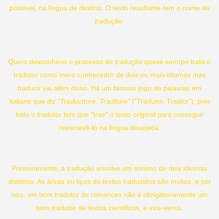
possível, na língua de destino. O texto resultante tem o nome de
tradução
.
Quem desconhece o processo de tradução quase semrpe trata o
tradutor como mero conhecedor de dois ou mais idiomas mas
traduzir vai além disso. Há um famoso jogo de palavras em
italiano que diz
"Traducttore, Traditore"
("Tradutor, Traidor"), pois
todo o tradutor tem que "trair" o texto original para conseguir
reescrevê-lo na língua desejada.
Primeiramente, a tradução envolve um mínimo de dois idiomas
distintos. As áreas ou tipos de textos traduzidos são muitos, e por
isso, um bom tradutor de romances não é obrigatoriamente um
bom tradutor de textos científicos, e vice-versa.