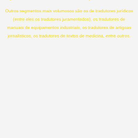
Outros segmentos mais volumosos são os de tradutores jurídicos
(entre eles os tradutores juramentedos), os tradutores de
manuais de equipamentos industriais, os tradutores de artigoas
jornalísticos, os tradutores de textos de medicina, entre outros.